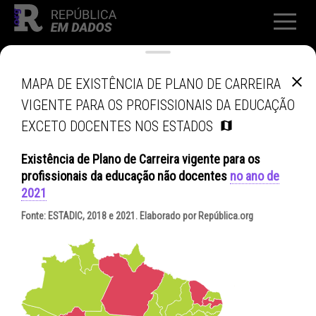
MAPA DE EXISTÊNCIA DE PLANO DE CARREIRA
VIGENTE PARA OS PROFISSIONAIS DA EDUCAÇÃO
EXCETO DOCENTES NOS ESTADOS
Existência de Plano de Carreira vigente para os
profissionais da educação não docentes
no ano de
2021
Fonte:
ESTADIC, 2018 e 2021
. Elaborado por República.org