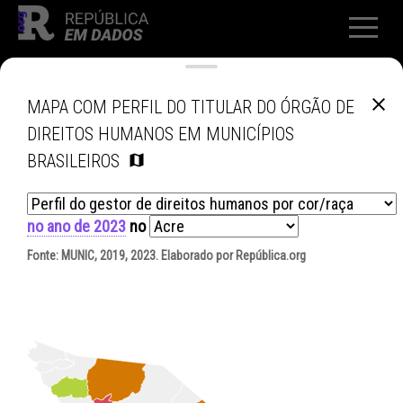
MAPA COM PERFIL DO TITULAR DO ÓRGÃO DE
DIREITOS HUMANOS EM MUNICÍPIOS
BRASILEIROS
no ano de 2023
no
Fonte:
MUNIC, 2019, 2023
. Elaborado por República.org