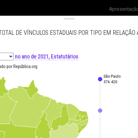
Apresentaçã
OTAL DE VÍNCULOS ESTADUAIS POR TIPO EM RELAÇÃO 
no ano de 2021, Estatutários
rado por República.org
São Paulo:
376.420