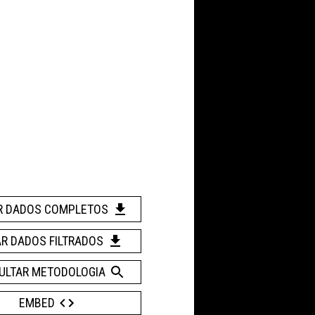
R DADOS COMPLETOS
AR DADOS FILTRADOS
ULTAR METODOLOGIA
EMBED