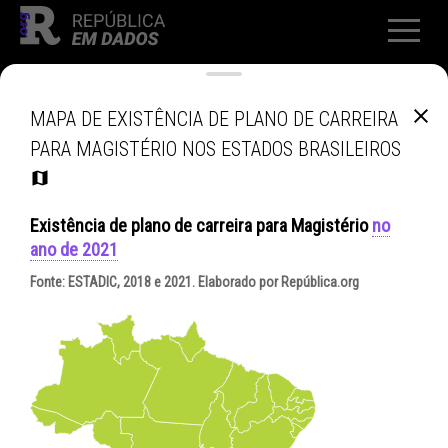
MAPA DE EXISTÊNCIA DE PLANO DE CARREIRA
PARA MAGISTÉRIO NOS ESTADOS BRASILEIROS
Existência de plano de carreira para Magistério
no
ano de 2021
Fonte:
ESTADIC, 2018 e 2021
. Elaborado por República.org