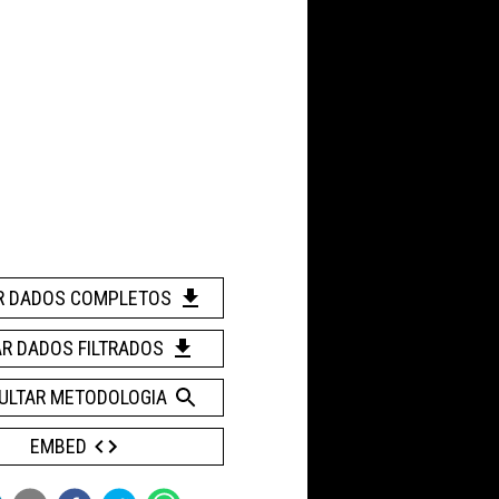
R DADOS COMPLETOS
AR DADOS FILTRADOS
ULTAR METODOLOGIA
EMBED