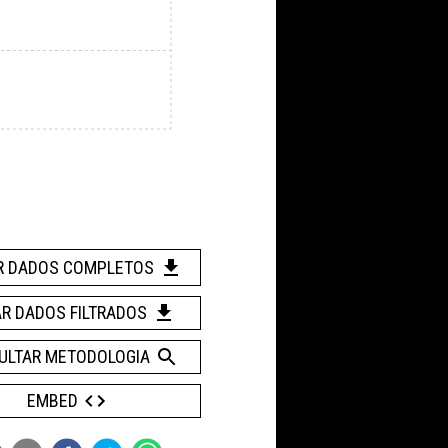
R DADOS COMPLETOS
AR DADOS FILTRADOS
ULTAR METODOLOGIA
EMBED