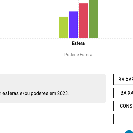
Esfera
Poder e Esfera
BAIXA
BAIX
 esferas e/ou poderes em 2023.
CONS