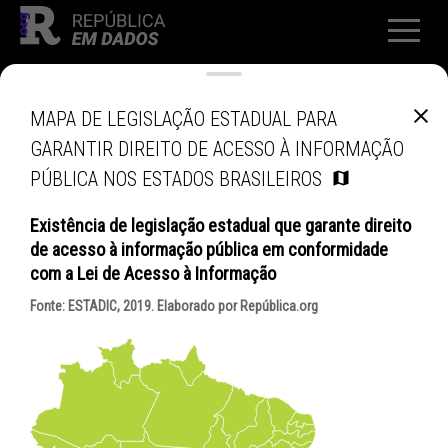
MAPA DE LEGISLAÇÃO ESTADUAL PARA
GARANTIR DIREITO DE ACESSO À INFORMAÇÃO
PÚBLICA NOS ESTADOS BRASILEIROS
Existência de legislação estadual que garante direito
de acesso à informação pública em conformidade
com a Lei de Acesso à Informação
Fonte:
ESTADIC, 2019
. Elaborado por República.org